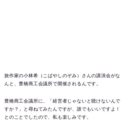
旅作家の小林希（こばやしのぞみ）さんの講演会がな
んと、豊橋商工会議所で開催されるんです。
豊橋商工会議所に、「経営者じゃないと聴けないんで
すか？」と尋ねてみたんですが、誰でもいいですよ！
とのことでしたので、私も楽しみです。