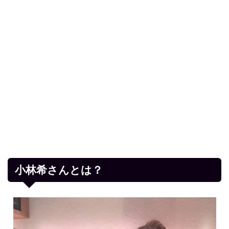
小林希さんとは？