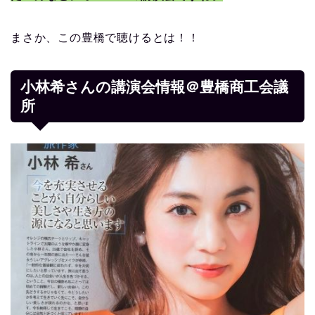
まさか、この豊橋で聴けるとは！！
小林希さんの講演会情報＠豊橋商工会議
所