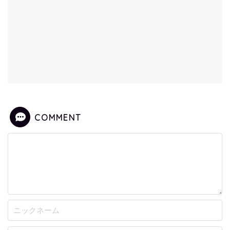
COMMENT