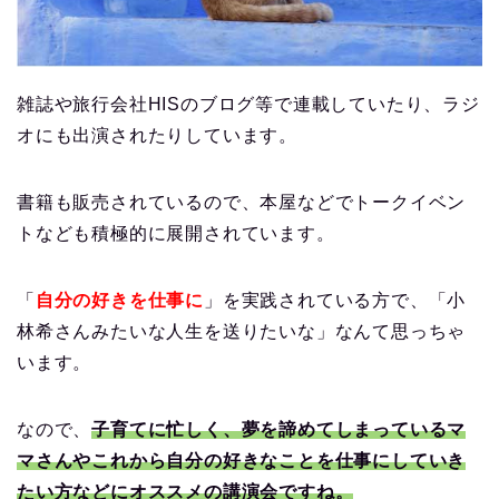
雑誌や旅行会社HISのブログ等で連載していたり、ラジ
オにも出演されたりしています。
書籍も販売されているので、本屋などでトークイベン
トなども積極的に展開されています。
「
自分の好きを仕事に
」を実践されている方で、「小
林希さんみたいな人生を送りたいな」なんて思っちゃ
います。
なので、
子育てに忙しく、夢を諦めてしまっているマ
マさんやこれから自分の好きなことを仕事にしていき
たい方などにオススメの講演会ですね。