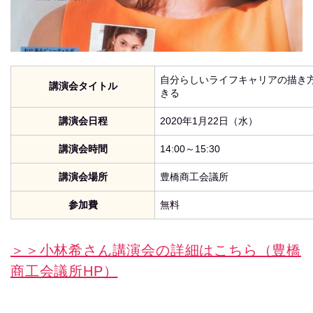
自分らしいライフキャリアの描き
講演会タイトル
きる
講演会日程
2020年1月22日（水）
講演会時間
14:00～15:30
講演会場所
豊橋商工会議所
参加費
無料
＞＞小林希さん講演会の詳細はこちら（豊橋
商工会議所HP）