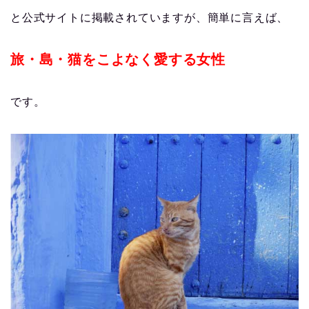
と公式サイトに掲載されていますが、簡単に言えば、
旅・島・猫をこよなく愛する女性
です。