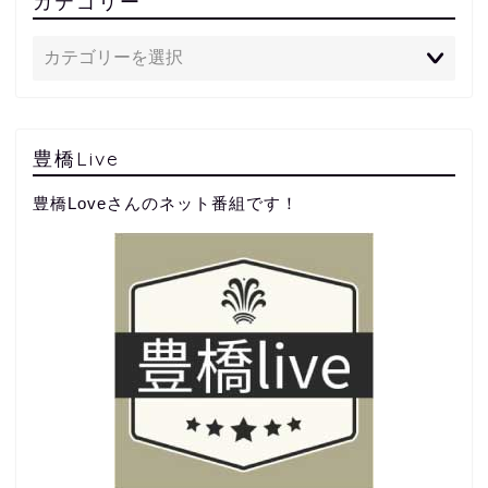
カテゴリー
豊橋Live
豊橋Loveさんのネット番組です！