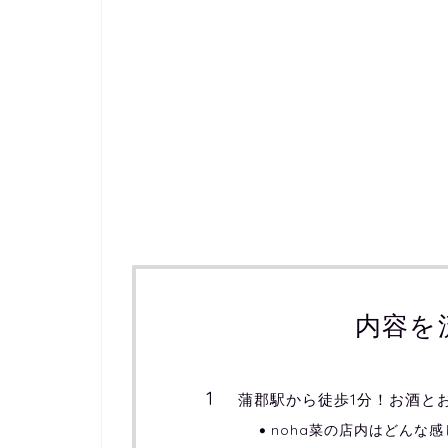
内容を
蒲郡駅から徒歩1分！お酒とお
noha菜の店内はどんな感