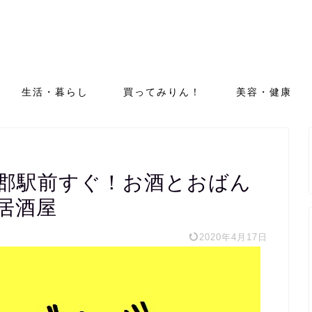
生活・暮らし
買ってみりん！
美容・健康
蒲郡駅前すぐ！お酒とおばん
居酒屋
2020年4月17日