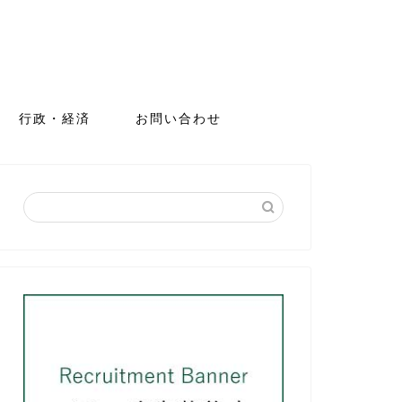
行政・経済
お問い合わせ