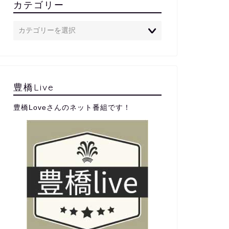
カテゴリー
豊橋Live
豊橋Loveさんのネット番組です！